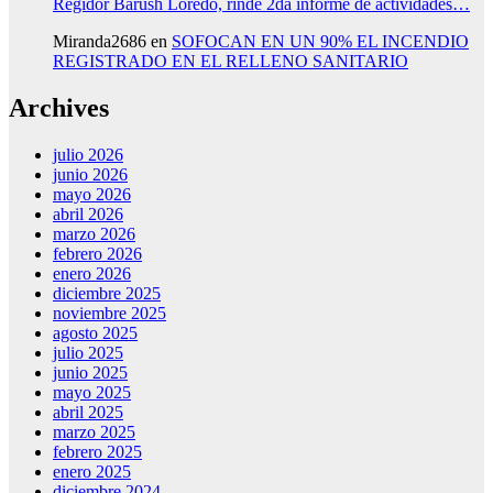
Regidor Barush Loredo, rinde 2da informe de actividades…
Miranda2686
en
SOFOCAN EN UN 90% EL INCENDIO
REGISTRADO EN EL RELLENO SANITARIO
Archives
julio 2026
junio 2026
mayo 2026
abril 2026
marzo 2026
febrero 2026
enero 2026
diciembre 2025
noviembre 2025
agosto 2025
julio 2025
junio 2025
mayo 2025
abril 2025
marzo 2025
febrero 2025
enero 2025
diciembre 2024