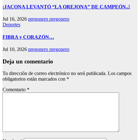
¡JACONA LEVANTÓ “LA OREJONA” DE CAMPEÓN..!
Jul 16, 2026
pregonero pregonero
Deportes
FIBRA y CORAZÓN…
Jul 10, 2026
pregonero pregonero
Deja un comentario
Tu dirección de correo electrónico no será publicada.
Los campos
obligatorios están marcados con
*
Comentario
*