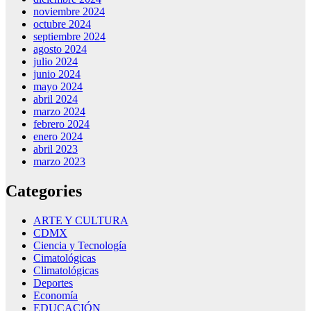
noviembre 2024
octubre 2024
septiembre 2024
agosto 2024
julio 2024
junio 2024
mayo 2024
abril 2024
marzo 2024
febrero 2024
enero 2024
abril 2023
marzo 2023
Categories
ARTE Y CULTURA
CDMX
Ciencia y Tecnología
Cimatológicas
Climatológicas
Deportes
Economía
EDUCACIÓN