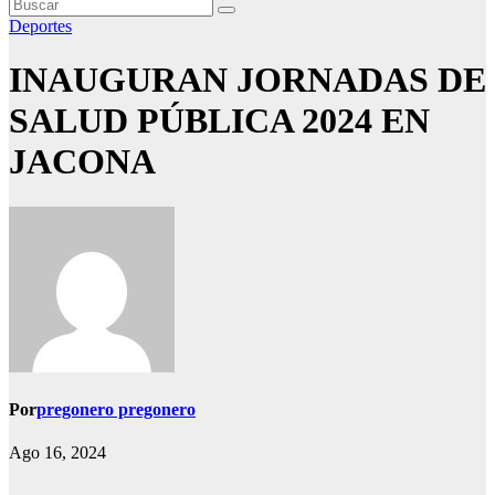
Deportes
INAUGURAN JORNADAS DE
SALUD PÚBLICA 2024 EN
JACONA
Por
pregonero pregonero
Ago 16, 2024