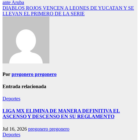
ante Aruba
de
DIABLOS ROJOS VENCEN A LEONES DE YUCATAN Y SE
entradas
LLEVAN EL PRIMERO DE LA SERIE
Por
pregonero pregonero
Entrada relacionada
Deportes
LIGA MX ELIMINA DE MANERA DEFINITIVA EL
ASCENSO Y DESCENSO EN SU REGLAMENTO
Jul 16, 2026
pregonero pregonero
Deportes