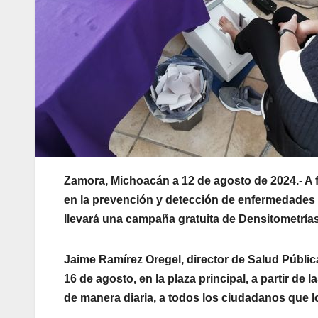
Zamora, Michoacán a 12 de agosto de 2024.- A f
en la prevención y detección de enfermedades 
llevará una campaña gratuita de Densitometrí
Jaime Ramírez Oregel, director de Salud Públic
16 de agosto, en la plaza principal, a partir de
de manera diaria, a todos los ciudadanos que lo