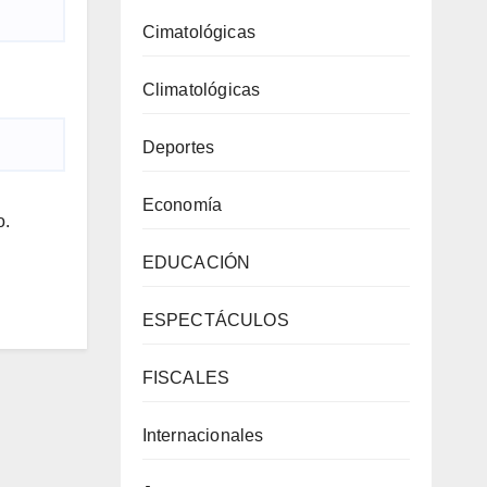
Cimatológicas
Climatológicas
Deportes
Economía
o.
EDUCACIÓN
ESPECTÁCULOS
FISCALES
Internacionales