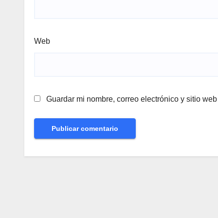
Web
Guardar mi nombre, correo electrónico y sitio we