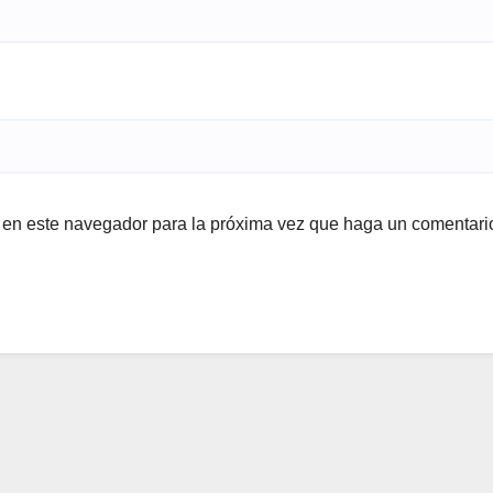
b en este navegador para la próxima vez que haga un comentari