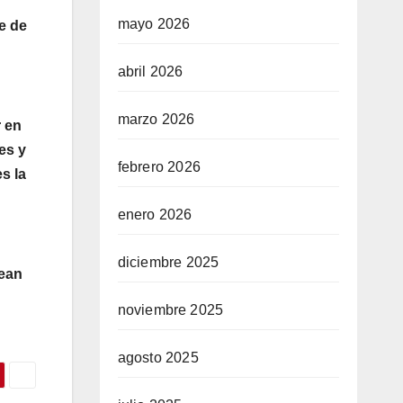
mayo 2026
e de
abril 2026
marzo 2026
r en
es y
febrero 2026
s la
enero 2026
diciembre 2025
sean
noviembre 2025
agosto 2025