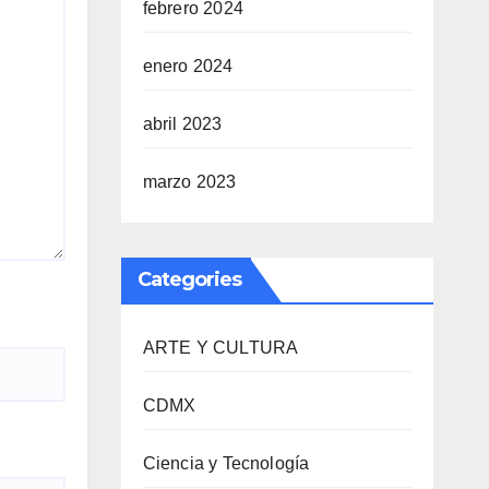
febrero 2024
enero 2024
abril 2023
marzo 2023
Categories
ARTE Y CULTURA
CDMX
Ciencia y Tecnología