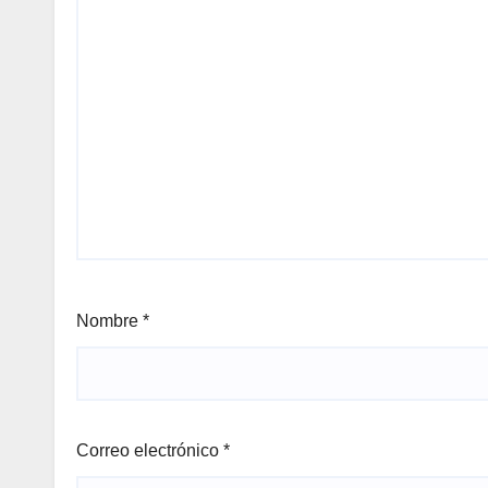
Nombre
*
Correo electrónico
*