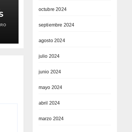
octubre 2024
S
septiembre 2024
ERO
agosto 2024
julio 2024
junio 2024
mayo 2024
abril 2024
marzo 2024