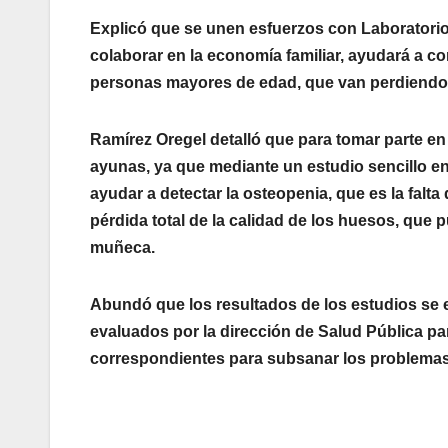
Explicó que se unen esfuerzos con Laboratorio
colaborar en la economía familiar, ayudará a co
personas mayores de edad, que van perdiendo l
Ramírez Oregel detalló que para tomar parte en
ayunas, ya que mediante un estudio sencillo en l
ayudar a detectar la osteopenia, que es la falta
pérdida total de la calidad de los huesos, qu
muñeca.
Abundó que los resultados de los estudios se 
evaluados por la dirección de Salud Pública pa
correspondientes para subsanar los problemas