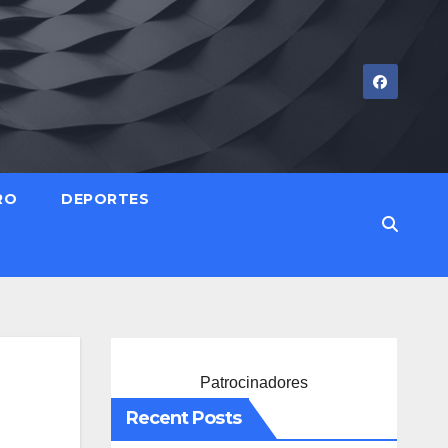
RO
DEPORTES
Patrocinadores
Recent Posts