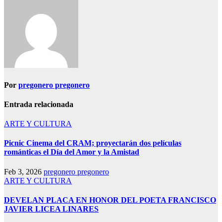
entradas
Por
pregonero pregonero
Entrada relacionada
ARTE Y CULTURA
Picnic Cinema del CRAM; proyectarán dos películas
románticas el Día del Amor y la Amistad
Feb 3, 2026
pregonero pregonero
ARTE Y CULTURA
DEVELAN PLACA EN HONOR DEL POETA FRANCISCO
JAVIER LICEA LINARES