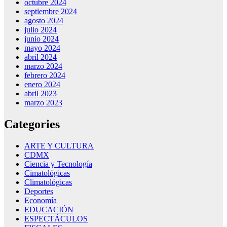
octubre 2024
septiembre 2024
agosto 2024
julio 2024
junio 2024
mayo 2024
abril 2024
marzo 2024
febrero 2024
enero 2024
abril 2023
marzo 2023
Categories
ARTE Y CULTURA
CDMX
Ciencia y Tecnología
Cimatológicas
Climatológicas
Deportes
Economía
EDUCACIÓN
ESPECTÁCULOS