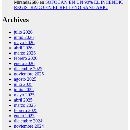
Miranda2686
en
SOFOCAN EN UN 90% EL INCENDIO
REGISTRADO EN EL RELLENO SANITARIO
Archives
julio 2026
junio 2026
mayo 2026
abril 2026
marzo 2026
febrero 2026
enero 2026
diciembre 2025
noviembre 2025
agosto 2025
julio 2025
junio 2025
mayo 2025
abril 2025
marzo 2025
febrero 2025
enero 2025
diciembre 2024
noviembre 2024