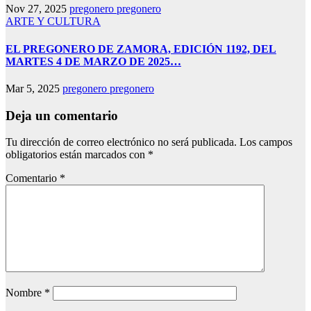
Nov 27, 2025
pregonero pregonero
ARTE Y CULTURA
EL PREGONERO DE ZAMORA, EDICIÓN 1192, DEL
MARTES 4 DE MARZO DE 2025…
Mar 5, 2025
pregonero pregonero
Deja un comentario
Tu dirección de correo electrónico no será publicada.
Los campos
obligatorios están marcados con
*
Comentario
*
Nombre
*