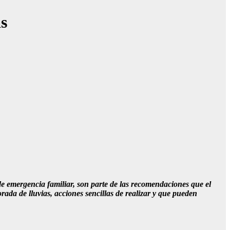
s
de emergencia familiar, son parte de las recomendaciones que el
ada de lluvias, acciones sencillas de realizar y que pueden