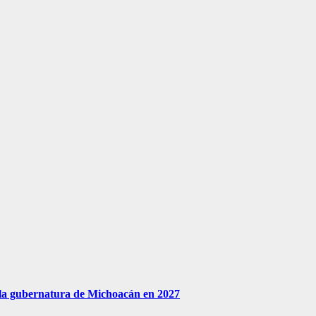
 la gubernatura de Michoacán en 2027