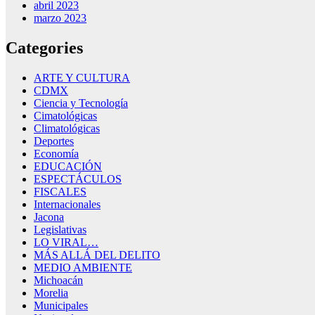
abril 2023
marzo 2023
Categories
ARTE Y CULTURA
CDMX
Ciencia y Tecnología
Cimatológicas
Climatológicas
Deportes
Economía
EDUCACIÓN
ESPECTÁCULOS
FISCALES
Internacionales
Jacona
Legislativas
LO VIRAL…
MÁS ALLÁ DEL DELITO
MEDIO AMBIENTE
Michoacán
Morelia
Municipales