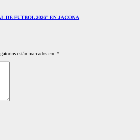
 DE FUTBOL 2026” EN JACONA
gatorios están marcados con
*