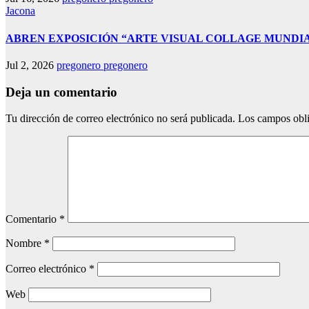
Jacona
ABREN EXPOSICIÓN “ARTE VISUAL COLLAGE MUNDIAL
Jul 2, 2026
pregonero pregonero
Deja un comentario
Tu dirección de correo electrónico no será publicada.
Los campos obli
Comentario
*
Nombre
*
Correo electrónico
*
Web