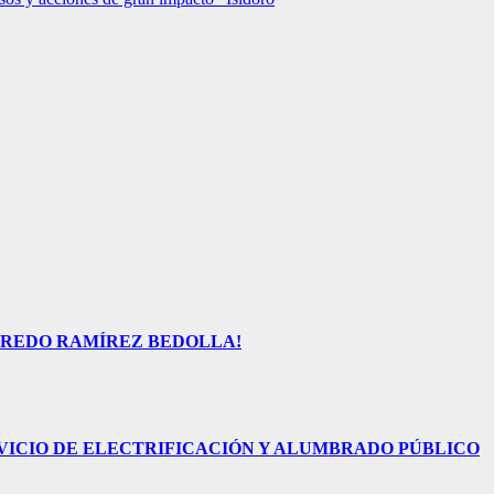
FREDO RAMÍREZ BEDOLLA!
VICIO DE ELECTRIFICACIÓN Y ALUMBRADO PÚBLICO