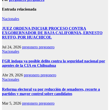
Entrada relacionada
Nacionales
JUEZ ORDENA INICIAR PROCESO CONTRA
EXGOBERNADOR DE BAJA CALIFORNIA, ERNESTO
RUFFO, POR HUACHICOL
Jul 24, 2026
pregonero pregonero
Nacionales
FGR indaga ya posible delito contra la seguridad nacional por
agentes de la CIA en Chihuahua
Abr 29, 2026
pregonero pregonero
Nacionales
Reforma electoral va por reducción de senadores, recorte a
partidos y mayor control sobre candidatos
Mar 5, 2026
pregonero pregonero