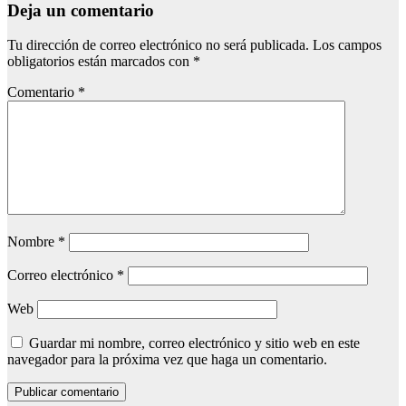
Deja un comentario
Tu dirección de correo electrónico no será publicada.
Los campos
obligatorios están marcados con
*
Comentario
*
Nombre
*
Correo electrónico
*
Web
Guardar mi nombre, correo electrónico y sitio web en este
navegador para la próxima vez que haga un comentario.