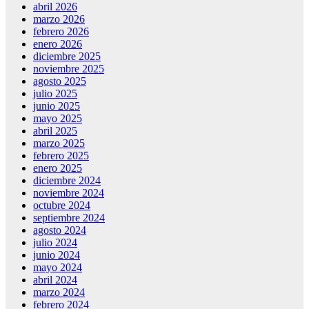
abril 2026
marzo 2026
febrero 2026
enero 2026
diciembre 2025
noviembre 2025
agosto 2025
julio 2025
junio 2025
mayo 2025
abril 2025
marzo 2025
febrero 2025
enero 2025
diciembre 2024
noviembre 2024
octubre 2024
septiembre 2024
agosto 2024
julio 2024
junio 2024
mayo 2024
abril 2024
marzo 2024
febrero 2024