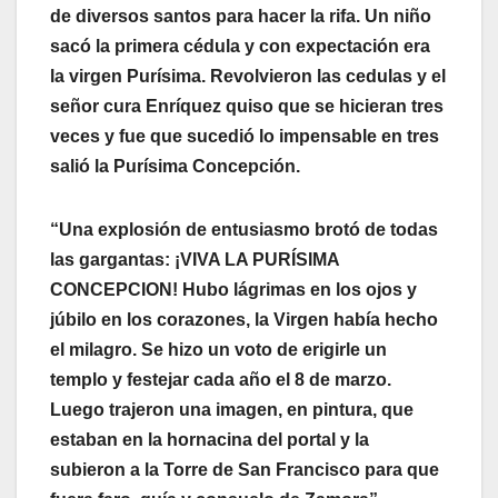
de diversos santos para hacer la rifa. Un niño
sacó la primera cédula y con expectación era
la virgen Purísima. Revolvieron las cedulas y el
señor cura Enríquez quiso que se hicieran tres
veces y fue que sucedió lo impensable en tres
salió la Purísima Concepción.
“Una explosión de entusiasmo brotó de todas
las gargantas: ¡VIVA LA PURÍSIMA
CONCEPCION! Hubo lágrimas en los ojos y
júbilo en los corazones, la Virgen había hecho
el milagro. Se hizo un voto de erigirle un
templo y festejar cada año el 8 de marzo.
Luego trajeron una imagen, en pintura, que
estaban en la hornacina del portal y la
subieron a la Torre de San Francisco para que