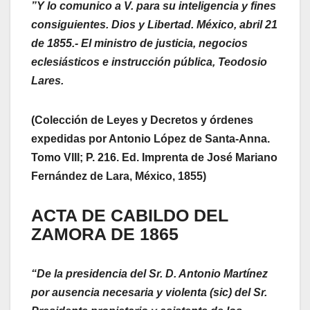
”Y lo comunico a V. para su inteligencia y fines
consiguientes. Dios y Libertad. México, abril 21
de 1855.- El ministro de justicia, negocios
eclesiásticos e instrucción pública, Teodosio
Lares.
(Colección de Leyes y Decretos y órdenes
expedidas por Antonio López de Santa-Anna.
Tomo VIII; P. 216. Ed. Imprenta de José Mariano
Fernández de Lara, México, 1855)
ACTA DE CABILDO DEL
ZAMORA DE 1865
“De la presidencia del Sr. D. Antonio Martínez
por ausencia necesaria y violenta (sic) del Sr.