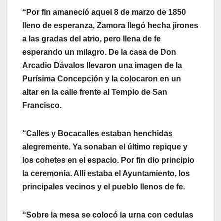
“Por fin amaneció aquel 8 de marzo de 1850
lleno de esperanza, Zamora llegó hecha jirones
a las gradas del atrio, pero llena de fe
esperando un milagro. De la casa de Don
Arcadio Dávalos llevaron una imagen de la
Purísima Concepción y la colocaron en un
altar en la calle frente al Templo de San
Francisco.
“Calles y Bocacalles estaban henchidas
alegremente. Ya sonaban el último repique y
los cohetes en el espacio. Por fin dio principio
la ceremonia. Allí estaba el Ayuntamiento, los
principales vecinos y el pueblo llenos de fe.
“Sobre la mesa se colocó la urna con cedulas