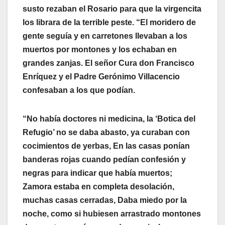
susto rezaban el Rosario para que la virgencita
los librara de la terrible peste. “El moridero de
gente seguía y en carretones llevaban a los
muertos por montones y los echaban en
grandes zanjas. El señor Cura don Francisco
Enríquez y el Padre Gerónimo Villacencio
confesaban a los que podían.
“No había doctores ni medicina, la ‘Botica del
Refugio’ no se daba abasto, ya curaban con
cocimientos de yerbas, En las casas ponían
banderas rojas cuando pedían confesión y
negras para indicar que había muertos;
Zamora estaba en completa desolación,
muchas casas cerradas, Daba miedo por la
noche, como si hubiesen arrastrado montones