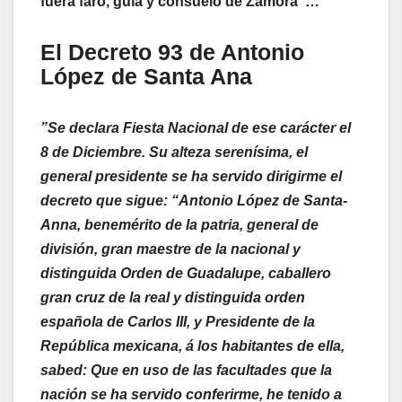
fuera faro, guía y consuelo de Zamora”…
El Decreto 93 de Antonio
López de Santa Ana
”Se declara Fiesta Nacional de ese carácter el
8 de Diciembre. Su alteza serenísima, el
general presidente se ha servido dirigirme el
decreto que sigue: “Antonio López de Santa-
Anna, benemérito de la patria, general de
división, gran maestre de la nacional y
distinguida Orden de Guadalupe, caballero
gran cruz de la real y distinguida orden
española de Carlos III, y Presidente de la
República mexicana, á los habitantes de ella,
sabed: Que en uso de las facultades que la
nación se ha servido conferirme, he tenido a