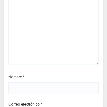
Nombre
*
Correo electrónico
*