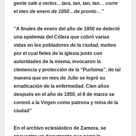
gente sale a verlos…tara, tan, tan, tan… corre
el mes de enero de 1850…de pronto…”
“A finales de enero del año de 1850 se detectó
una epidemia del Cólera que cobró varias
vidas en los pobladores de la ciudad, motivo
por el cual fieles de la iglesia junto con
autoridades de la misma, invocaron la
clemencia y protección de la “Purísima”, de tal
manera que en mes de Julio se logró su
erradicación de la enfermedad. Cien años
después en el año de 1950, el 8 de marzo se
coronó a la Virgen como patrona y reina de la
ciudad”
En el archivo eclesiástico de Zamora, se