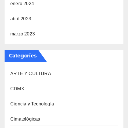
enero 2024
abril 2023
marzo 2023
Categories
ARTE Y CULTURA
CDMX
Ciencia y Tecnología
Cimatológicas