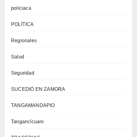
policiaca
POLÍTICA
Regionales
Salud
Seguridad
SUCEDIÓ EN ZAMORA
TANGAMANDAPIO
Tangancícuaro