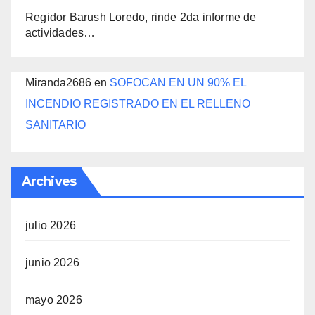
Regidor Barush Loredo, rinde 2da informe de
actividades…
Miranda2686
en
SOFOCAN EN UN 90% EL
INCENDIO REGISTRADO EN EL RELLENO
SANITARIO
Archives
julio 2026
junio 2026
mayo 2026