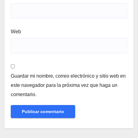
Web
Guardar mi nombre, correo electrónico y sitio web en
este navegador para la próxima vez que haga un
comentario.