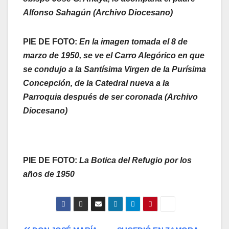
Alfonso Sahagún (Archivo Diocesano)
PIE DE FOTO:
En la imagen tomada el 8 de
marzo de 1950, se ve el Carro Alegórico en que
se condujo a la Santísima Virgen de la Purísima
Concepción, de la Catedral nueva a la
Parroquia después de ser coronada (Archivo
Diocesano)
PIE DE FOTO:
La Botica del Refugio por los
años de 1950