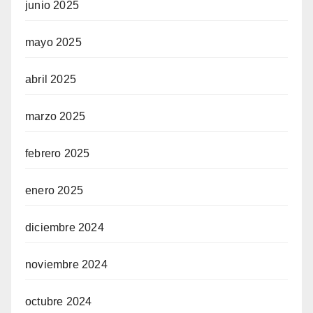
junio 2025
mayo 2025
abril 2025
marzo 2025
febrero 2025
enero 2025
diciembre 2024
noviembre 2024
octubre 2024