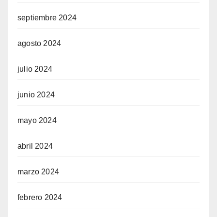
septiembre 2024
agosto 2024
julio 2024
junio 2024
mayo 2024
abril 2024
marzo 2024
febrero 2024