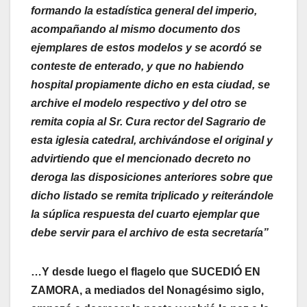
formando la estadística general del imperio,
acompañando al mismo documento dos
ejemplares de estos modelos y se acordó se
conteste de enterado, y que no habiendo
hospital propiamente dicho en esta ciudad, se
archive el modelo respectivo y del otro se
remita copia al Sr. Cura rector del Sagrario de
esta iglesia catedral, archivándose el original y
advirtiendo que el mencionado decreto no
deroga las disposiciones anteriores sobre que
dicho listado se remita triplicado y reiterándole
la súplica respuesta del cuarto ejemplar que
debe servir para el archivo de esta secretaría”
…Y desde luego el flagelo que SUCEDIÓ EN
ZAMORA, a mediados del Nonagésimo siglo,