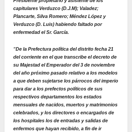
Presidente propietario y asistente de los
capitulares Verduzco (D.J.M); Valadez;
Plancarte, Silva Romero; Méndez López y
Verduzco (D. Luis) habiendo faltado por
enfermedad el Sr. García.
“De la Prefectura política del distrito fecha 21
del corriente en el que transcribe el decreto de
su Majestad el Emperador del 3 de noviembre
del año próximo pasado relativo a los modelos
a que deben sujetarse los párrocos del imperio
para dar a los prefectos políticos de sus
respectivos departamentos los estados
mensuales de nacidos, muertos y matrimonios
celebrados, y los directores o encargados de
los hospitales los de entradas y salidas de
enfermos que hayan recibido, a fin de ir