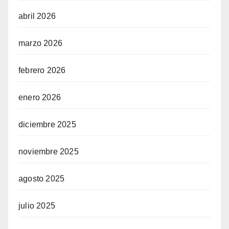
abril 2026
marzo 2026
febrero 2026
enero 2026
diciembre 2025
noviembre 2025
agosto 2025
julio 2025