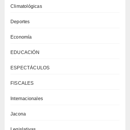
Climatológicas
Deportes
Economía
EDUCACIÓN
ESPECTÁCULOS
FISCALES
Internacionales
Jacona
Legislativas