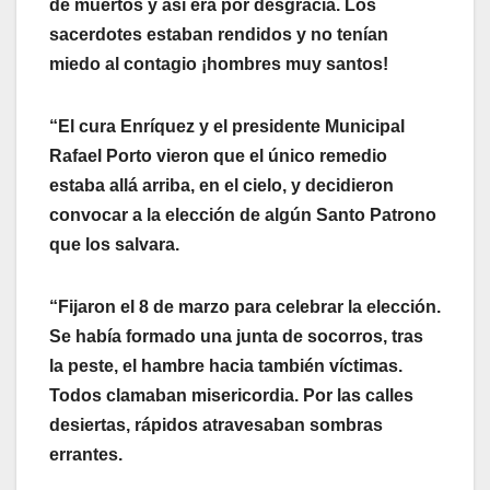
de muertos y así era por desgracia. Los
sacerdotes estaban rendidos y no tenían
miedo al contagio ¡hombres muy santos!
“El cura Enríquez y el presidente Municipal
Rafael Porto vieron que el único remedio
estaba allá arriba, en el cielo, y decidieron
convocar a la elección de algún Santo Patrono
que los salvara.
“Fijaron el 8 de marzo para celebrar la elección.
Se había formado una junta de socorros, tras
la peste, el hambre hacia también víctimas.
Todos clamaban misericordia. Por las calles
desiertas, rápidos atravesaban sombras
errantes.