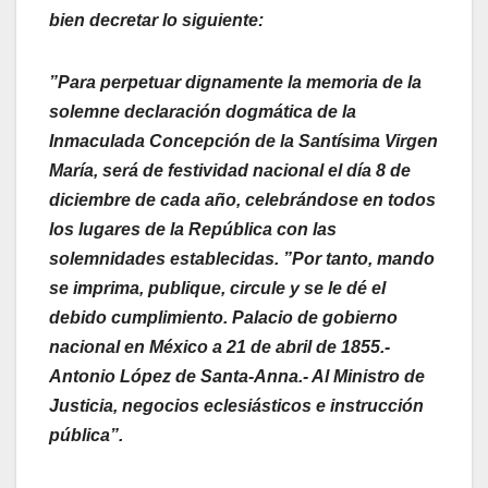
bien decretar lo siguiente:
”Para perpetuar dignamente la memoria de la
solemne declaración dogmática de la
Inmaculada Concepción de la Santísima Virgen
María, será de festividad nacional el día 8 de
diciembre de cada año, celebrándose en todos
los lugares de la República con las
solemnidades establecidas. ”Por tanto, mando
se imprima, publique, circule y se le dé el
debido cumplimiento. Palacio de gobierno
nacional en México a 21 de abril de 1855.-
Antonio López de Santa-Anna.- Al Ministro de
Justicia, negocios eclesiásticos e instrucción
pública”.