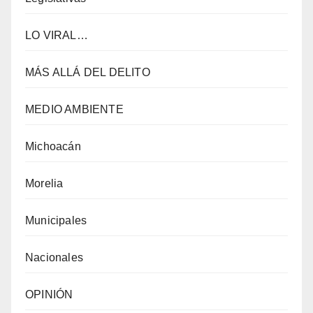
LO VIRAL…
MÁS ALLÁ DEL DELITO
MEDIO AMBIENTE
Michoacán
Morelia
Municipales
Nacionales
OPINIÓN