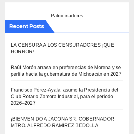
Patrocinadores
Recent Posts
LA CENSURA A LOS CENSURADORES ¡QUE
HORROR!
Raúl Morón arrasa en preferencias de Morena y se
perfila hacia la gubernatura de Michoacán en 2027
Francisco Pérez-Ayala, asume la Presidencia del
Club Rotario Zamora Industrial, para el periodo
2026–2027
¡BIENVENIDO A JACONA SR. GOBERNADOR
MTRO. ALFREDO RAMÍREZ BEDOLLA!