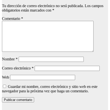
Tu dirección de correo electrónico no será publicada.
Los campos
obligatorios están marcados con
*
Comentario
*
Nombre
*
Correo electrónico
*
Web
Guardar mi nombre, correo electrónico y sitio web en este
navegador para la próxima vez que haga un comentario.