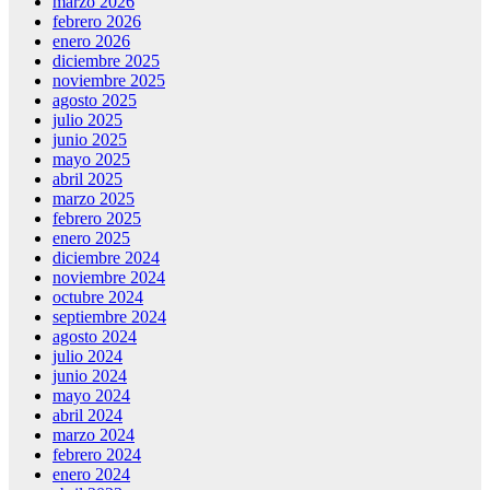
marzo 2026
febrero 2026
enero 2026
diciembre 2025
noviembre 2025
agosto 2025
julio 2025
junio 2025
mayo 2025
abril 2025
marzo 2025
febrero 2025
enero 2025
diciembre 2024
noviembre 2024
octubre 2024
septiembre 2024
agosto 2024
julio 2024
junio 2024
mayo 2024
abril 2024
marzo 2024
febrero 2024
enero 2024