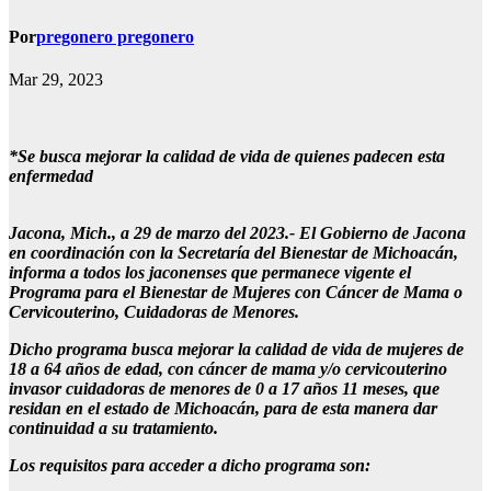
Por
pregonero pregonero
Mar 29, 2023
*Se busca mejorar la calidad de vida de quienes padecen esta
enfermedad
Jacona, Mich., a 29 de marzo del 2023.- El Gobierno de Jacona
en coordinación con la Secretaría del Bienestar de Michoacán,
informa a todos los jaconenses que permanece vigente el
Programa para el Bienestar de Mujeres con Cáncer de Mama o
Cervicouterino, Cuidadoras de Menores.
Dicho programa busca mejorar la calidad de vida de mujeres de
18 a 64 años de edad, con cáncer de mama y/o cervicouterino
invasor cuidadoras de menores de 0 a 17 años 11 meses, que
residan en el estado de Michoacán, para de esta manera dar
continuidad a su tratamiento.
Los requisitos para acceder a dicho programa son: