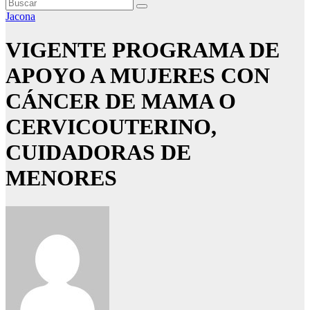
Jacona
VIGENTE PROGRAMA DE
APOYO A MUJERES CON
CÁNCER DE MAMA O
CERVICOUTERINO,
CUIDADORAS DE
MENORES