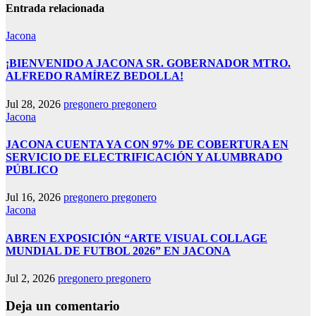
Entrada relacionada
Jacona
¡BIENVENIDO A JACONA SR. GOBERNADOR MTRO.
ALFREDO RAMÍREZ BEDOLLA!
Jul 28, 2026
pregonero pregonero
Jacona
JACONA CUENTA YA CON 97% DE COBERTURA EN
SERVICIO DE ELECTRIFICACIÓN Y ALUMBRADO
PÚBLICO
Jul 16, 2026
pregonero pregonero
Jacona
ABREN EXPOSICIÓN “ARTE VISUAL COLLAGE
MUNDIAL DE FUTBOL 2026” EN JACONA
Jul 2, 2026
pregonero pregonero
Deja un comentario