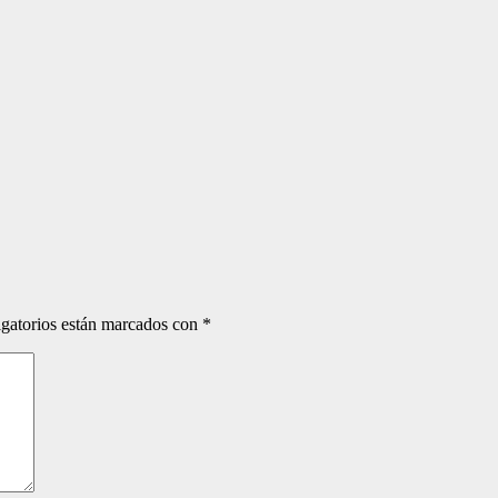
gatorios están marcados con
*