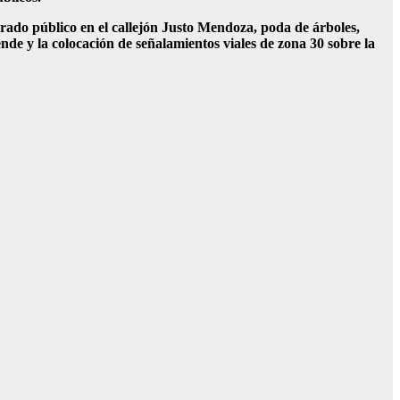
brado público en el callejón Justo Mendoza, poda de árboles,
nde y la colocación de señalamientos viales de zona 30 sobre la