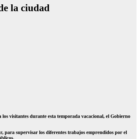
de la ciudad
 los visitantes durante esta temporada vacacional, el Gobierno
r, para supervisar los diferentes trabajos emprendidos por el
blicos.