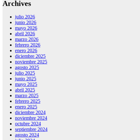
Archives
julio 2026
junio 2026
mayo 2026
abril 2026
marzo 2026
febrero 2026
enero 2026
diciembre 2025
noviembre 2025
agosto 2025
julio 2025
junio 2025
mayo 2025
abril 2025
marzo 2025
febrero 2025
enero 2025
diciembre 2024
noviembre 2024
octubre 2024
septiembre 2024
agosto 2024