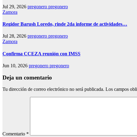
Jul 29, 2026
pregonero pregonero
Zamora
Regidor Barush Loredo, rinde 2da informe de actividades…
Jul 28, 2026
pregonero pregonero
Zamora
Confirma CCEZA reunión con IMSS
Jun 10, 2026
pregonero pregonero
Deja un comentario
Tu dirección de correo electrónico no será publicada.
Los campos obli
Comentario
*