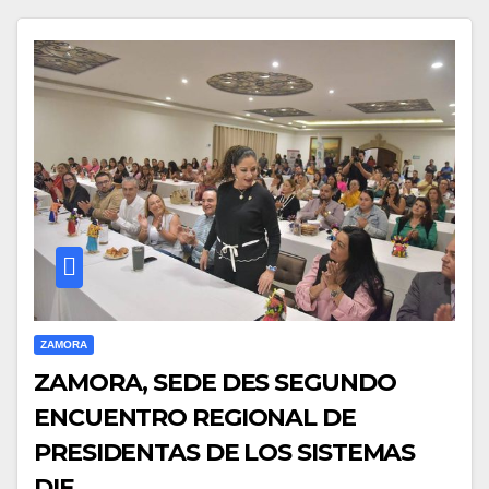
ZAMORA
ZAMORA, SEDE DES SEGUNDO
ENCUENTRO REGIONAL DE
PRESIDENTAS DE LOS SISTEMAS
DIF