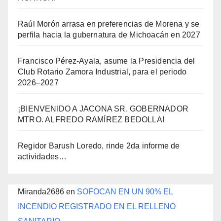
Raúl Morón arrasa en preferencias de Morena y se
perfila hacia la gubernatura de Michoacán en 2027
Francisco Pérez-Ayala, asume la Presidencia del
Club Rotario Zamora Industrial, para el periodo
2026–2027
¡BIENVENIDO A JACONA SR. GOBERNADOR
MTRO. ALFREDO RAMÍREZ BEDOLLA!
Regidor Barush Loredo, rinde 2da informe de
actividades…
Miranda2686
en
SOFOCAN EN UN 90% EL
INCENDIO REGISTRADO EN EL RELLENO