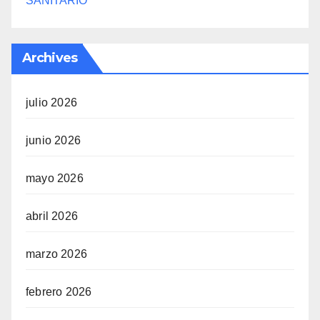
SANITARIO
Archives
julio 2026
junio 2026
mayo 2026
abril 2026
marzo 2026
febrero 2026