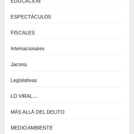
EDUCACIÓN
ESPECTÁCULOS
FISCALES
Internacionales
Jacona
Legislativas
LO VIRAL…
MÁS ALLÁ DEL DELITO
MEDIO AMBIENTE