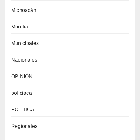
Michoacán
Morelia
Municipales
Nacionales
OPINIÓN
policiaca
POLÍTICA
Regionales