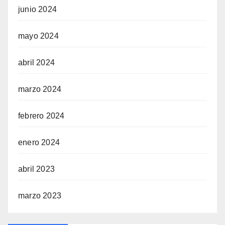
junio 2024
mayo 2024
abril 2024
marzo 2024
febrero 2024
enero 2024
abril 2023
marzo 2023