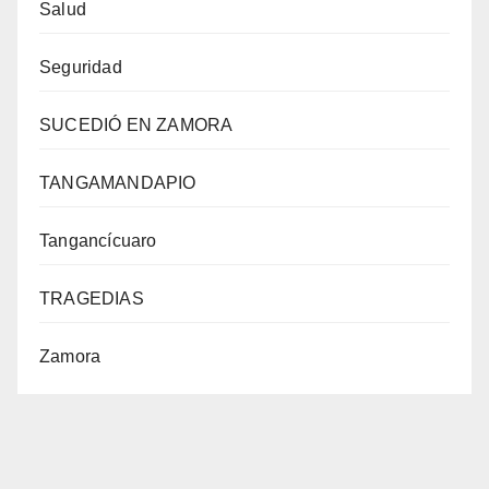
Salud
Seguridad
SUCEDIÓ EN ZAMORA
TANGAMANDAPIO
Tangancícuaro
TRAGEDIAS
Zamora