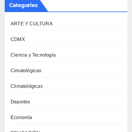
Categories
ARTE Y CULTURA
CDMX
Ciencia y Tecnología
Cimatológicas
Climatológicas
Deportes
Economía