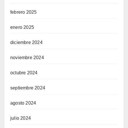
febrero 2025
enero 2025
diciembre 2024
noviembre 2024
octubre 2024
septiembre 2024
agosto 2024
julio 2024