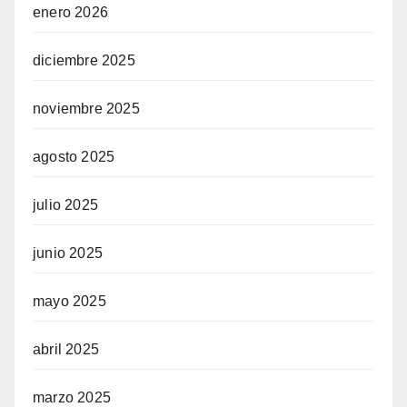
enero 2026
diciembre 2025
noviembre 2025
agosto 2025
julio 2025
junio 2025
mayo 2025
abril 2025
marzo 2025