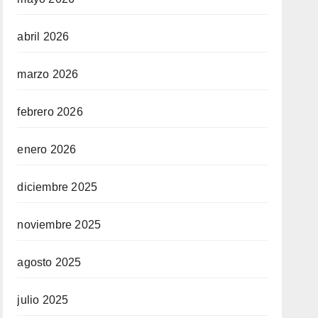
abril 2026
marzo 2026
febrero 2026
enero 2026
diciembre 2025
noviembre 2025
agosto 2025
julio 2025