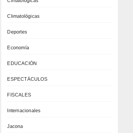
Cimatológicas
Climatológicas
Deportes
Economía
EDUCACIÓN
ESPECTÁCULOS
FISCALES
Internacionales
Jacona