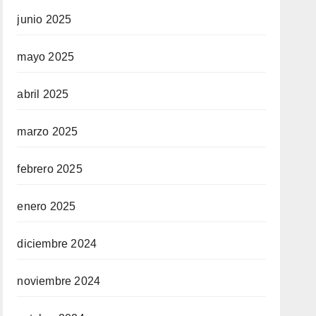
junio 2025
mayo 2025
abril 2025
marzo 2025
febrero 2025
enero 2025
diciembre 2024
noviembre 2024