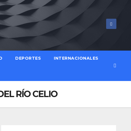
O
DEPORTES
INTERNACIONALES
EL RÍO CELIO