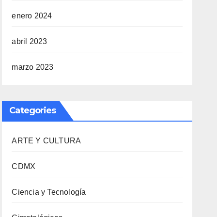
enero 2024
abril 2023
marzo 2023
Categories
ARTE Y CULTURA
CDMX
Ciencia y Tecnología