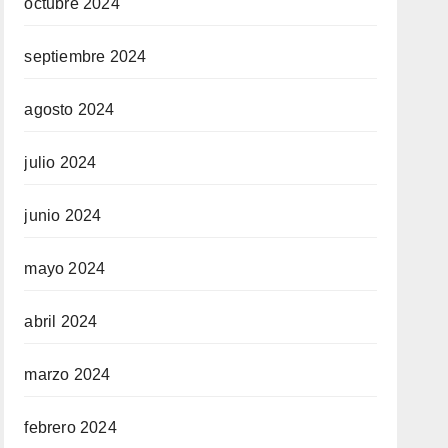
octubre 2024
septiembre 2024
agosto 2024
julio 2024
junio 2024
mayo 2024
abril 2024
marzo 2024
febrero 2024