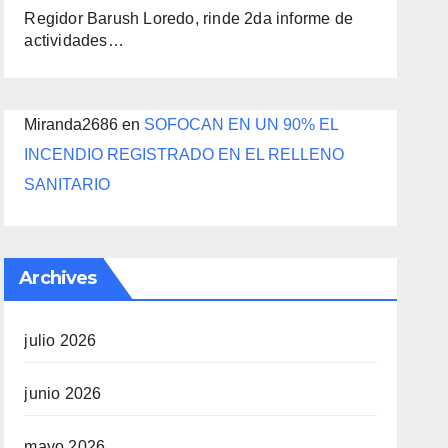
Regidor Barush Loredo, rinde 2da informe de
actividades…
Miranda2686
en
SOFOCAN EN UN 90% EL
INCENDIO REGISTRADO EN EL RELLENO
SANITARIO
Archives
julio 2026
junio 2026
mayo 2026