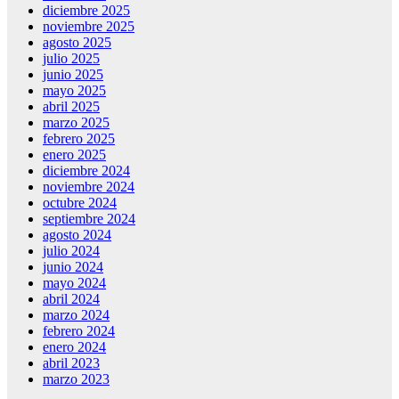
diciembre 2025
noviembre 2025
agosto 2025
julio 2025
junio 2025
mayo 2025
abril 2025
marzo 2025
febrero 2025
enero 2025
diciembre 2024
noviembre 2024
octubre 2024
septiembre 2024
agosto 2024
julio 2024
junio 2024
mayo 2024
abril 2024
marzo 2024
febrero 2024
enero 2024
abril 2023
marzo 2023