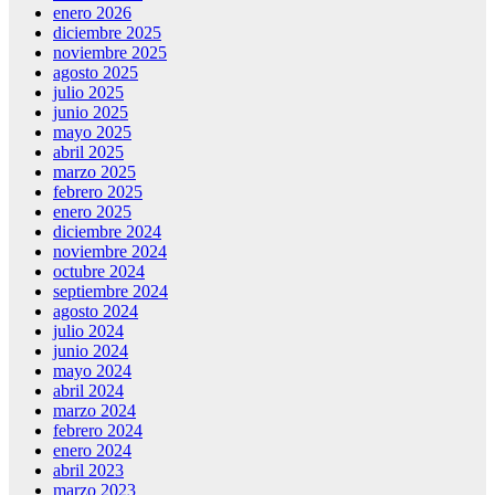
enero 2026
diciembre 2025
noviembre 2025
agosto 2025
julio 2025
junio 2025
mayo 2025
abril 2025
marzo 2025
febrero 2025
enero 2025
diciembre 2024
noviembre 2024
octubre 2024
septiembre 2024
agosto 2024
julio 2024
junio 2024
mayo 2024
abril 2024
marzo 2024
febrero 2024
enero 2024
abril 2023
marzo 2023