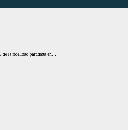
% de la fidelidad partidista en…