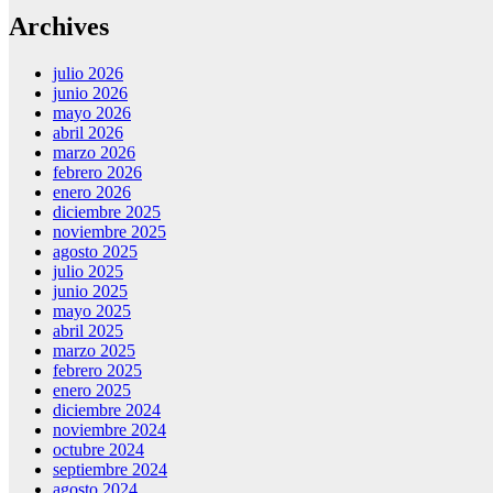
Archives
julio 2026
junio 2026
mayo 2026
abril 2026
marzo 2026
febrero 2026
enero 2026
diciembre 2025
noviembre 2025
agosto 2025
julio 2025
junio 2025
mayo 2025
abril 2025
marzo 2025
febrero 2025
enero 2025
diciembre 2024
noviembre 2024
octubre 2024
septiembre 2024
agosto 2024