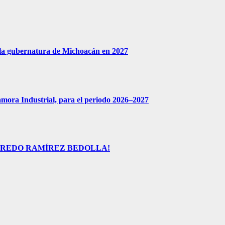
 la gubernatura de Michoacán en 2027
amora Industrial, para el periodo 2026–2027
FREDO RAMÍREZ BEDOLLA!