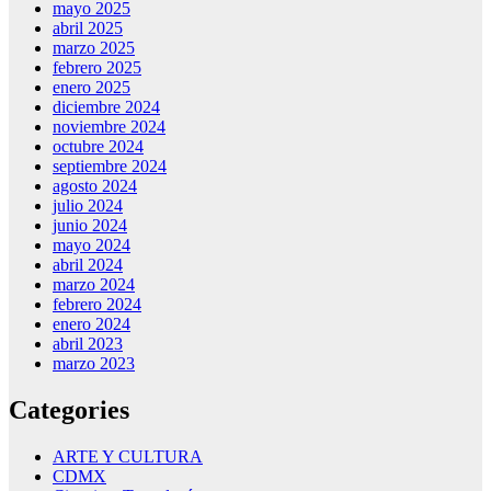
mayo 2025
abril 2025
marzo 2025
febrero 2025
enero 2025
diciembre 2024
noviembre 2024
octubre 2024
septiembre 2024
agosto 2024
julio 2024
junio 2024
mayo 2024
abril 2024
marzo 2024
febrero 2024
enero 2024
abril 2023
marzo 2023
Categories
ARTE Y CULTURA
CDMX