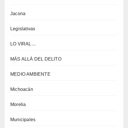
Jacona
Legislativas
LO VIRAL…
MÁS ALLÁ DEL DELITO
MEDIO AMBIENTE
Michoacán
Morelia
Municipales