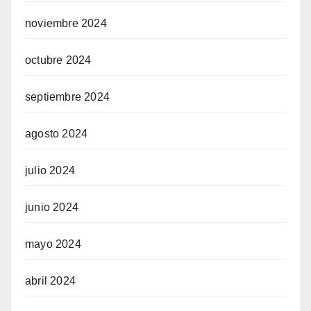
noviembre 2024
octubre 2024
septiembre 2024
agosto 2024
julio 2024
junio 2024
mayo 2024
abril 2024