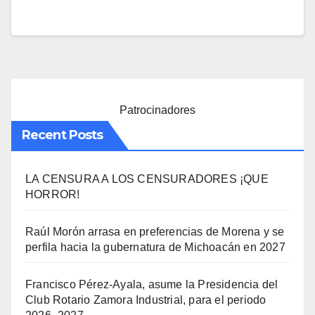
Patrocinadores
Recent Posts
LA CENSURA A LOS CENSURADORES ¡QUE
HORROR!
Raúl Morón arrasa en preferencias de Morena y se
perfila hacia la gubernatura de Michoacán en 2027
Francisco Pérez-Ayala, asume la Presidencia del
Club Rotario Zamora Industrial, para el periodo