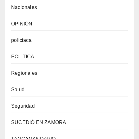
Nacionales
OPINIÓN
policiaca
POLÍTICA
Regionales
Salud
Seguridad
SUCEDIÓ EN ZAMORA
TANGAMANDAPIO