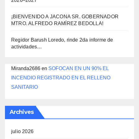
2026–2027
¡BIENVENIDO A JACONA SR. GOBERNADOR
MTRO. ALFREDO RAMÍREZ BEDOLLA!
Regidor Barush Loredo, rinde 2da informe de
actividades…
Miranda2686
en
SOFOCAN EN UN 90% EL
INCENDIO REGISTRADO EN EL RELLENO
SANITARIO
Archives
julio 2026