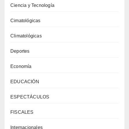
Ciencia y Tecnología
Cimatológicas
Climatológicas
Deportes
Economía
EDUCACIÓN
ESPECTÁCULOS
FISCALES
Internacionales