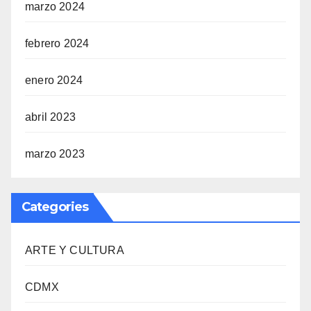
marzo 2024
febrero 2024
enero 2024
abril 2023
marzo 2023
Categories
ARTE Y CULTURA
CDMX