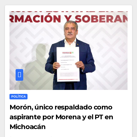
POLÍTICA
Morón, único respaldado como
aspirante por Morena y el PT en
Michoacán