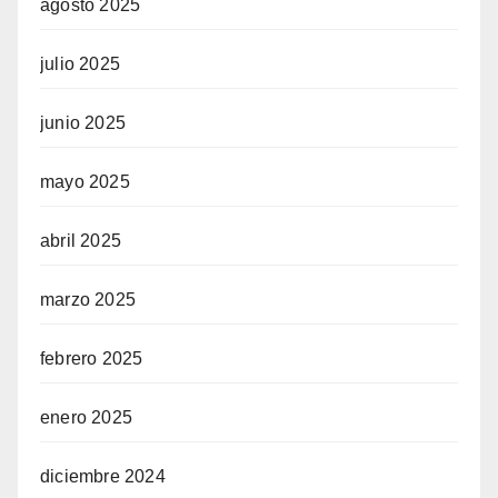
agosto 2025
julio 2025
junio 2025
mayo 2025
abril 2025
marzo 2025
febrero 2025
enero 2025
diciembre 2024