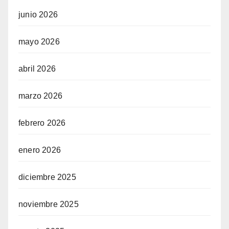
junio 2026
mayo 2026
abril 2026
marzo 2026
febrero 2026
enero 2026
diciembre 2025
noviembre 2025