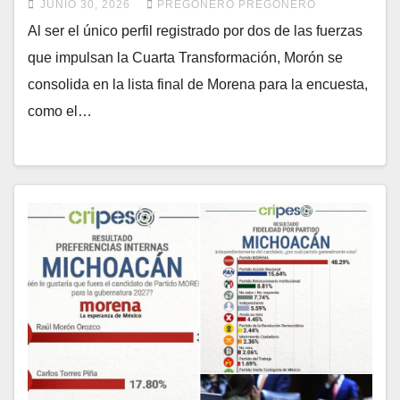
JUNIO 30, 2026
PREGONERO PREGONERO
Al ser el único perfil registrado por dos de las fuerzas
que impulsan la Cuarta Transformación, Morón se
consolida en la lista final de Morena para la encuesta,
como el…