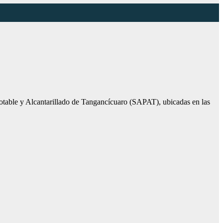
otable y Alcantarillado de Tangancícuaro (SAPAT), ubicadas en las