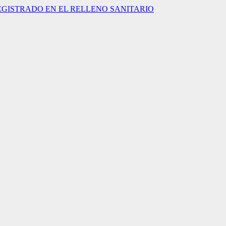
EGISTRADO EN EL RELLENO SANITARIO