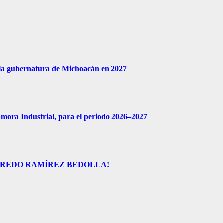
 la gubernatura de Michoacán en 2027
amora Industrial, para el periodo 2026–2027
FREDO RAMÍREZ BEDOLLA!