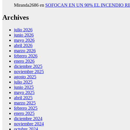
Miranda2686
en
SOFOCAN EN UN 90% EL INCENDIO R
Archives
julio 2026
junio 2026
mayo 2026
abril 2026
marzo 2026
febrero 2026
enero 2026
diciembre 2025
noviembre 2025
agosto 2025
julio 2025
junio 2025
mayo 2025
abril 2025
marzo 2025
febrero 2025
enero 2025
diciembre 2024
noviembre 2024
octubre 2024