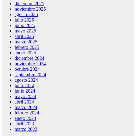
diciembre 2025
noviembre 2025
agosto 2025
julio 2025
junio 2025
mayo 2025
abril 2025
marzo 2025
febrero 2025
enero 2025
diciembre 2024
noviembre 2024
octubre 2024
septiembre 2024
agosto 2024
julio 2024
junio 2024
mayo 2024
abril 2024
marzo 2024
febrero 2024
enero 2024
abril 2023
marzo 2023