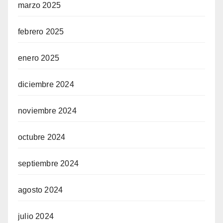
marzo 2025
febrero 2025
enero 2025
diciembre 2024
noviembre 2024
octubre 2024
septiembre 2024
agosto 2024
julio 2024