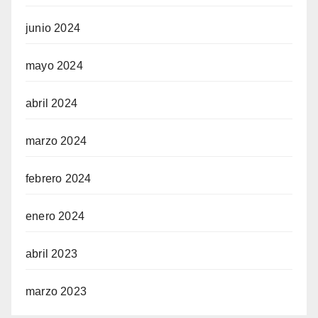
junio 2024
mayo 2024
abril 2024
marzo 2024
febrero 2024
enero 2024
abril 2023
marzo 2023