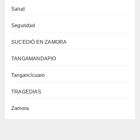
Salud
Seguridad
SUCEDIÓ EN ZAMORA
TANGAMANDAPIO
Tangancícuaro
TRAGEDIAS
Zamora