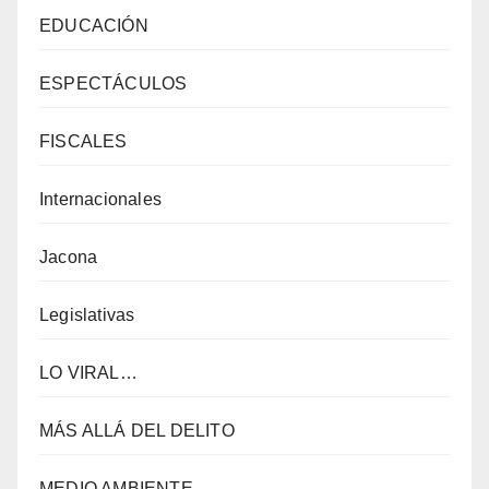
EDUCACIÓN
ESPECTÁCULOS
FISCALES
Internacionales
Jacona
Legislativas
LO VIRAL…
MÁS ALLÁ DEL DELITO
MEDIO AMBIENTE