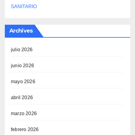
SANITARIO
Archives
julio 2026
junio 2026
mayo 2026
abril 2026
marzo 2026
febrero 2026