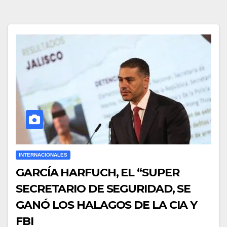
INTERNACIONALES
GARCÍA HARFUCH, EL “SUPER
SECRETARIO DE SEGURIDAD, SE
GANÓ LOS HALAGOS DE LA CIA Y
FBI