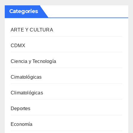
Categories
ARTE Y CULTURA
CDMX
Ciencia y Tecnología
Cimatológicas
Climatológicas
Deportes
Economía