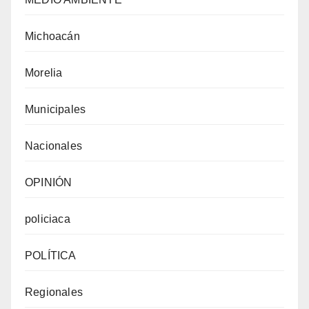
Michoacán
Morelia
Municipales
Nacionales
OPINIÓN
policiaca
POLÍTICA
Regionales