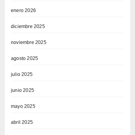
enero 2026
diciembre 2025
noviembre 2025
agosto 2025
julio 2025
junio 2025
mayo 2025
abril 2025