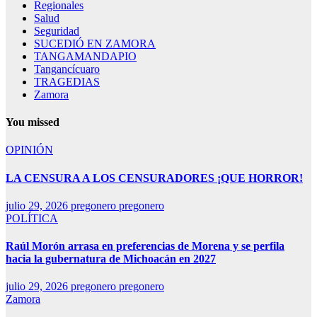
Regionales
Salud
Seguridad
SUCEDIÓ EN ZAMORA
TANGAMANDAPIO
Tangancícuaro
TRAGEDIAS
Zamora
You missed
OPINIÓN
LA CENSURA A LOS CENSURADORES ¡QUE HORROR!
julio 29, 2026
pregonero pregonero
POLÍTICA
Raúl Morón arrasa en preferencias de Morena y se perfila
hacia la gubernatura de Michoacán en 2027
julio 29, 2026
pregonero pregonero
Zamora