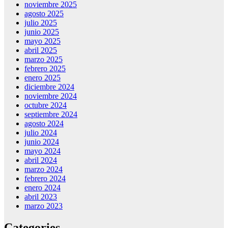
noviembre 2025
agosto 2025
julio 2025
junio 2025
mayo 2025
abril 2025
marzo 2025
febrero 2025
enero 2025
diciembre 2024
noviembre 2024
octubre 2024
septiembre 2024
agosto 2024
julio 2024
junio 2024
mayo 2024
abril 2024
marzo 2024
febrero 2024
enero 2024
abril 2023
marzo 2023
Categories