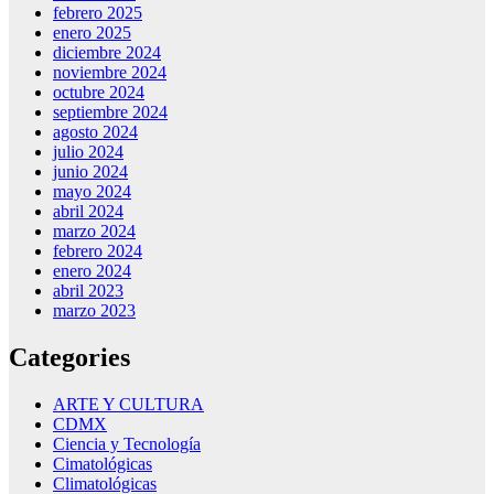
febrero 2025
enero 2025
diciembre 2024
noviembre 2024
octubre 2024
septiembre 2024
agosto 2024
julio 2024
junio 2024
mayo 2024
abril 2024
marzo 2024
febrero 2024
enero 2024
abril 2023
marzo 2023
Categories
ARTE Y CULTURA
CDMX
Ciencia y Tecnología
Cimatológicas
Climatológicas