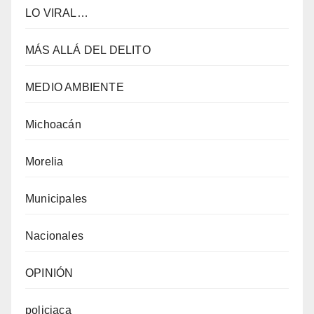
LO VIRAL…
MÁS ALLÁ DEL DELITO
MEDIO AMBIENTE
Michoacán
Morelia
Municipales
Nacionales
OPINIÓN
policiaca