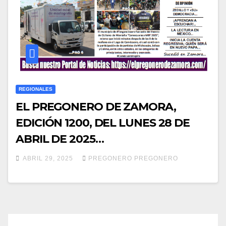
REGIONALES
EL PREGONERO DE ZAMORA,
EDICIÓN 1200, DEL LUNES 28 DE
ABRIL DE 2025…
ABRIL 29, 2025
PREGONERO PREGONERO