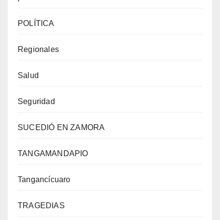
POLÍTICA
Regionales
Salud
Seguridad
SUCEDIÓ EN ZAMORA
TANGAMANDAPIO
Tangancícuaro
TRAGEDIAS