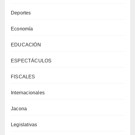
Deportes
Economía
EDUCACIÓN
ESPECTÁCULOS
FISCALES
Internacionales
Jacona
Legislativas