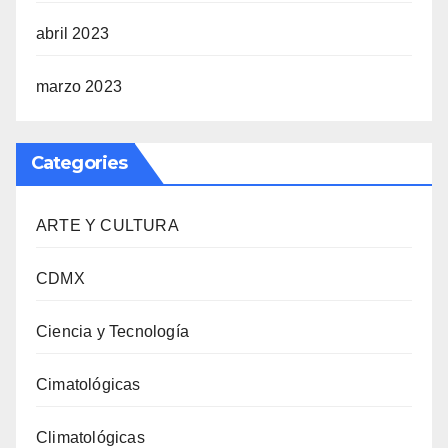
abril 2023
marzo 2023
Categories
ARTE Y CULTURA
CDMX
Ciencia y Tecnología
Cimatológicas
Climatológicas