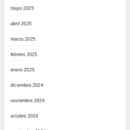
mayo 2025
abril 2025
marzo 2025
febrero 2025
enero 2025
diciembre 2024
noviembre 2024
octubre 2024