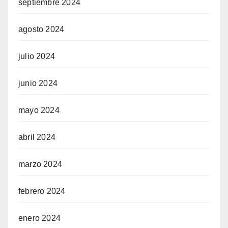
septiembre 2024
agosto 2024
julio 2024
junio 2024
mayo 2024
abril 2024
marzo 2024
febrero 2024
enero 2024