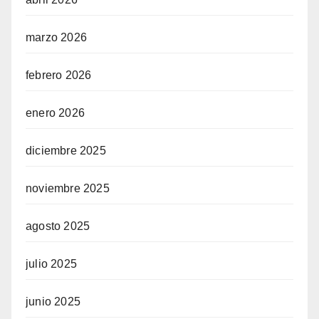
marzo 2026
febrero 2026
enero 2026
diciembre 2025
noviembre 2025
agosto 2025
julio 2025
junio 2025