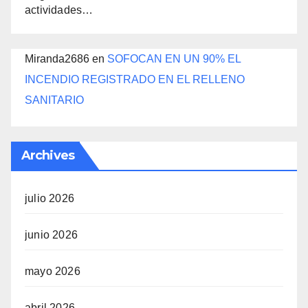
actividades…
Miranda2686
en
SOFOCAN EN UN 90% EL
INCENDIO REGISTRADO EN EL RELLENO
SANITARIO
Archives
julio 2026
junio 2026
mayo 2026
abril 2026