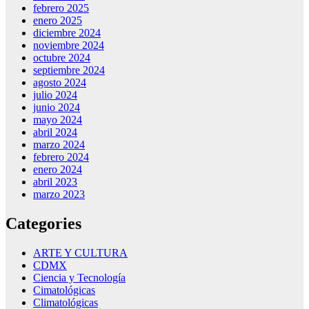
febrero 2025
enero 2025
diciembre 2024
noviembre 2024
octubre 2024
septiembre 2024
agosto 2024
julio 2024
junio 2024
mayo 2024
abril 2024
marzo 2024
febrero 2024
enero 2024
abril 2023
marzo 2023
Categories
ARTE Y CULTURA
CDMX
Ciencia y Tecnología
Cimatológicas
Climatológicas