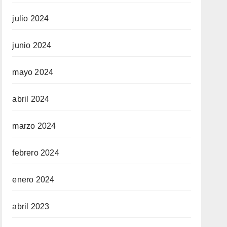
julio 2024
junio 2024
mayo 2024
abril 2024
marzo 2024
febrero 2024
enero 2024
abril 2023