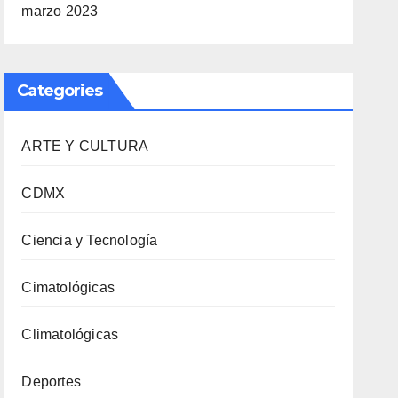
marzo 2023
Categories
ARTE Y CULTURA
CDMX
Ciencia y Tecnología
Cimatológicas
Climatológicas
Deportes