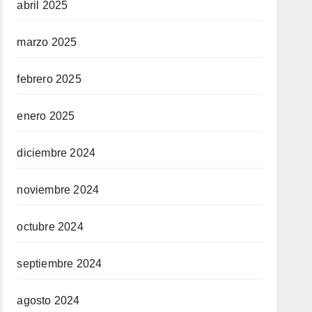
abril 2025
marzo 2025
febrero 2025
enero 2025
diciembre 2024
noviembre 2024
octubre 2024
septiembre 2024
agosto 2024