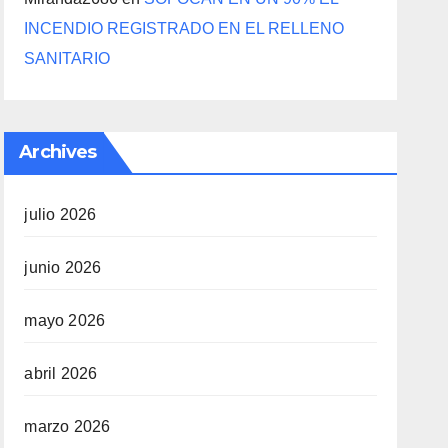
INCENDIO REGISTRADO EN EL RELLENO
SANITARIO
Archives
julio 2026
junio 2026
mayo 2026
abril 2026
marzo 2026