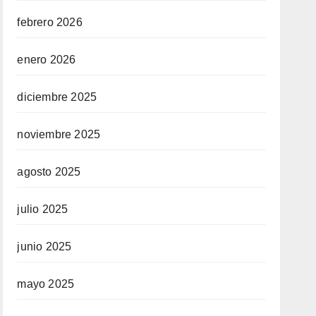
febrero 2026
enero 2026
diciembre 2025
noviembre 2025
agosto 2025
julio 2025
junio 2025
mayo 2025