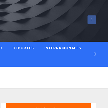
O
DEPORTES
INTERNACIONALES