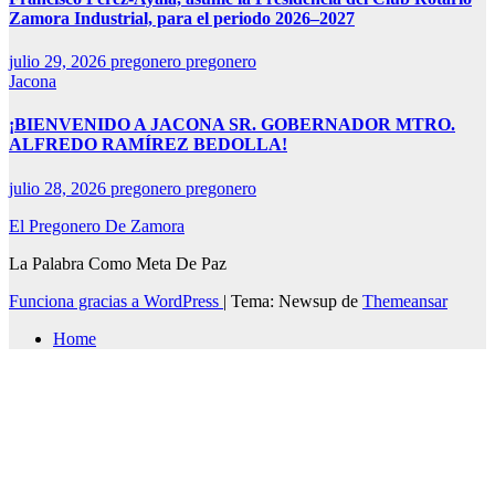
Zamora Industrial, para el periodo 2026–2027
julio 29, 2026
pregonero pregonero
Jacona
¡BIENVENIDO A JACONA SR. GOBERNADOR MTRO.
ALFREDO RAMÍREZ BEDOLLA!
julio 28, 2026
pregonero pregonero
El Pregonero De Zamora
La Palabra Como Meta De Paz
Funciona gracias a WordPress
|
Tema: Newsup de
Themeansar
Home