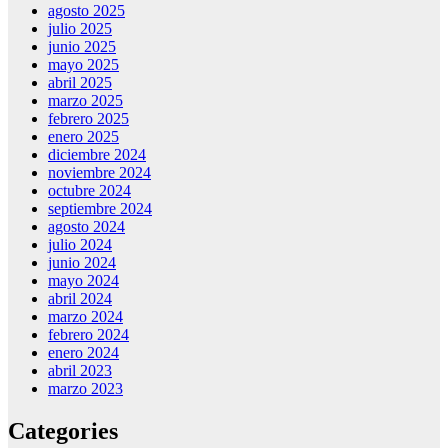
agosto 2025
julio 2025
junio 2025
mayo 2025
abril 2025
marzo 2025
febrero 2025
enero 2025
diciembre 2024
noviembre 2024
octubre 2024
septiembre 2024
agosto 2024
julio 2024
junio 2024
mayo 2024
abril 2024
marzo 2024
febrero 2024
enero 2024
abril 2023
marzo 2023
Categories