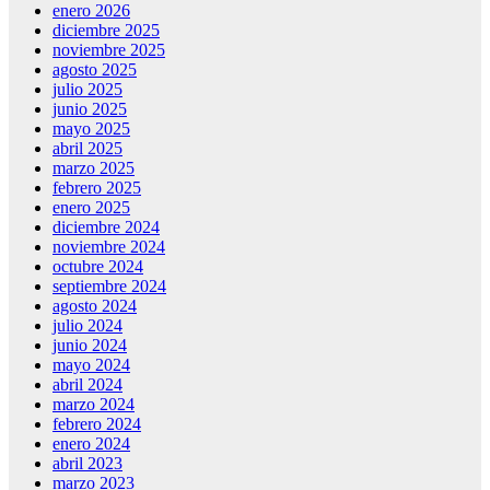
enero 2026
diciembre 2025
noviembre 2025
agosto 2025
julio 2025
junio 2025
mayo 2025
abril 2025
marzo 2025
febrero 2025
enero 2025
diciembre 2024
noviembre 2024
octubre 2024
septiembre 2024
agosto 2024
julio 2024
junio 2024
mayo 2024
abril 2024
marzo 2024
febrero 2024
enero 2024
abril 2023
marzo 2023