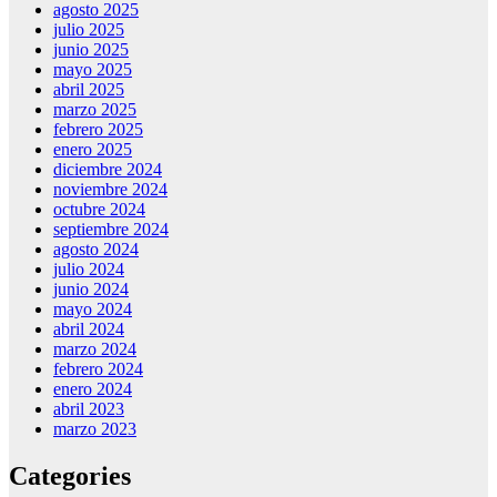
agosto 2025
julio 2025
junio 2025
mayo 2025
abril 2025
marzo 2025
febrero 2025
enero 2025
diciembre 2024
noviembre 2024
octubre 2024
septiembre 2024
agosto 2024
julio 2024
junio 2024
mayo 2024
abril 2024
marzo 2024
febrero 2024
enero 2024
abril 2023
marzo 2023
Categories