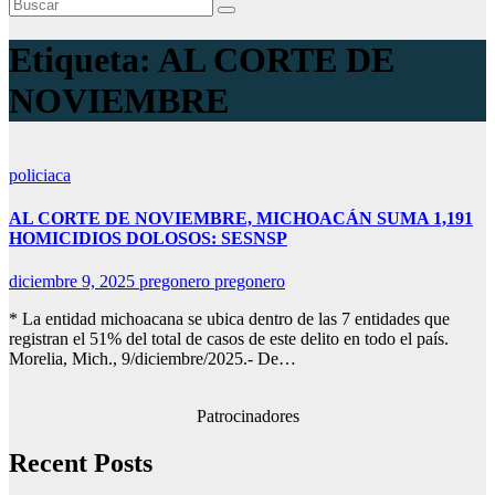
Etiqueta:
AL CORTE DE
NOVIEMBRE
policiaca
AL CORTE DE NOVIEMBRE, MICHOACÁN SUMA 1,191
HOMICIDIOS DOLOSOS: SESNSP
diciembre 9, 2025
pregonero pregonero
* La entidad michoacana se ubica dentro de las 7 entidades que
registran el 51% del total de casos de este delito en todo el país.
Morelia, Mich., 9/diciembre/2025.- De…
Patrocinadores
Recent Posts