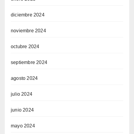
diciembre 2024
noviembre 2024
octubre 2024
septiembre 2024
agosto 2024
julio 2024
junio 2024
mayo 2024