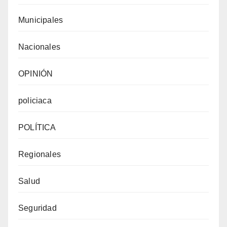
Municipales
Nacionales
OPINIÓN
policiaca
POLÍTICA
Regionales
Salud
Seguridad