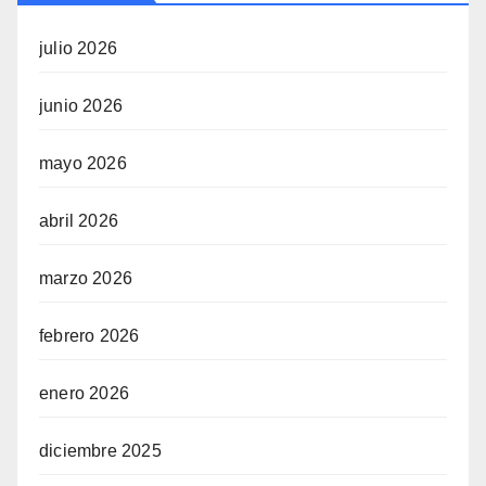
julio 2026
junio 2026
mayo 2026
abril 2026
marzo 2026
febrero 2026
enero 2026
diciembre 2025