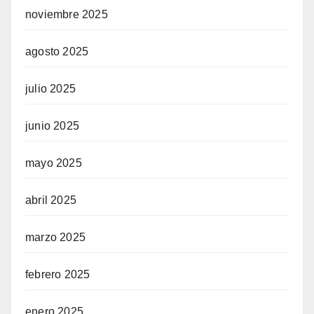
noviembre 2025
agosto 2025
julio 2025
junio 2025
mayo 2025
abril 2025
marzo 2025
febrero 2025
enero 2025