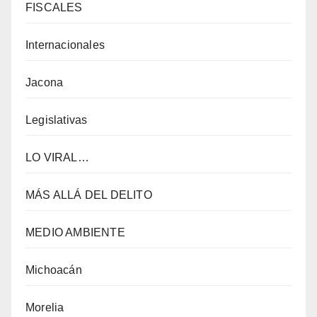
FISCALES
Internacionales
Jacona
Legislativas
LO VIRAL…
MÁS ALLÁ DEL DELITO
MEDIO AMBIENTE
Michoacán
Morelia