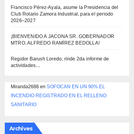
Francisco Pérez-Ayala, asume la Presidencia del
Club Rotario Zamora Industrial, para el periodo
2026–2027
¡BIENVENIDO A JACONA SR. GOBERNADOR
MTRO. ALFREDO RAMÍREZ BEDOLLA!
Regidor Barush Loredo, rinde 2da informe de
actividades…
Miranda2686
en
SOFOCAN EN UN 90% EL
INCENDIO REGISTRADO EN EL RELLENO
SANITARIO
Archives