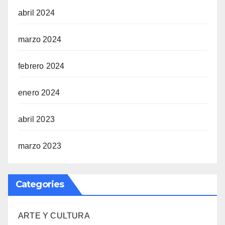
abril 2024
marzo 2024
febrero 2024
enero 2024
abril 2023
marzo 2023
Categories
ARTE Y CULTURA