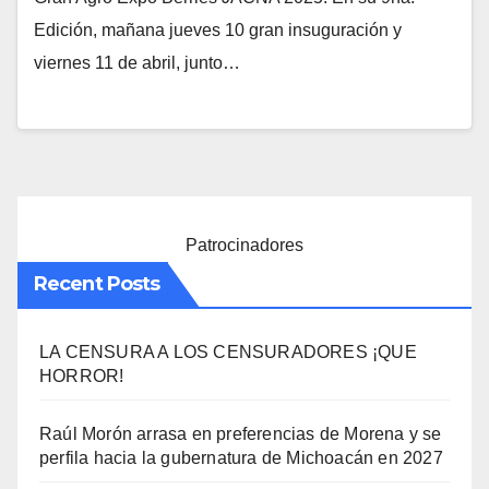
Edición, mañana jueves 10 gran insuguración y
viernes 11 de abril, junto…
Patrocinadores
Recent Posts
LA CENSURA A LOS CENSURADORES ¡QUE
HORROR!
Raúl Morón arrasa en preferencias de Morena y se
perfila hacia la gubernatura de Michoacán en 2027