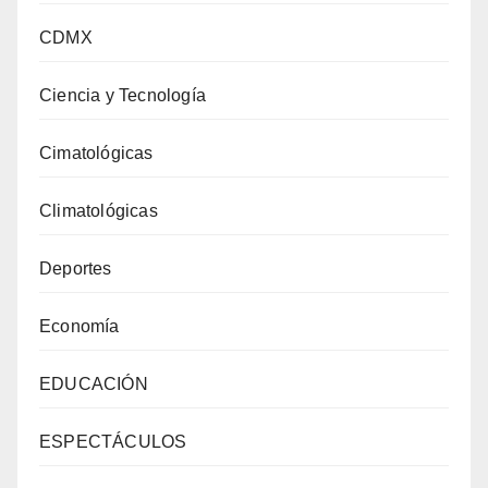
CDMX
Ciencia y Tecnología
Cimatológicas
Climatológicas
Deportes
Economía
EDUCACIÓN
ESPECTÁCULOS